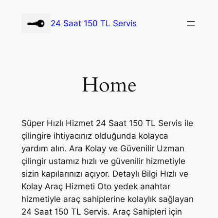
İçeriğe
geç
24 Saat 150 TL Servis
Home
Süper Hızlı Hizmet 24 Saat 150 TL Servis ile
çilingire ihtiyacınız olduğunda kolayca
yardım alın. Ara Kolay ve Güvenilir Uzman
çilingir ustamız hızlı ve güvenilir hizmetiyle
sizin kapılarınızı açıyor. Detaylı Bilgi Hızlı ve
Kolay Araç Hizmeti Oto yedek anahtar
hizmetiyle araç sahiplerine kolaylık sağlayan
24 Saat 150 TL Servis. Araç Sahipleri için