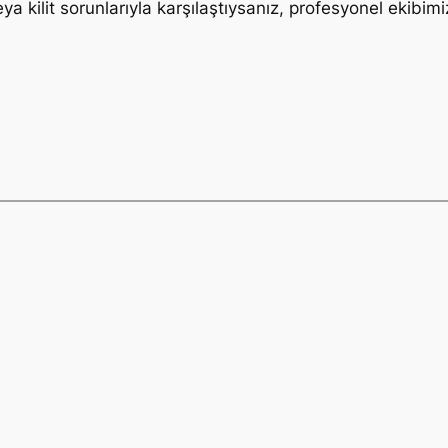
ya kilit sorunlarıyla karşılaştıysanız, profesyonel ekibimi