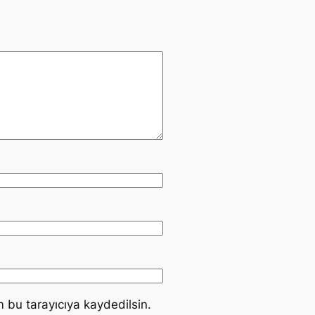
 bu tarayıcıya kaydedilsin.