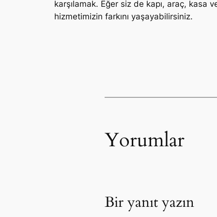
karşılamak. Eğer siz de kapı, araç, kasa ve
hizmetimizin farkını yaşayabilirsiniz.
Yorumlar
Bir yanıt yazın