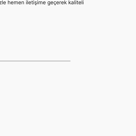
zle hemen iletişime geçerek kaliteli