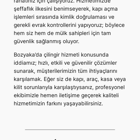
rahatınız için çalışıyoruz. Hizmetimizde
şeffaflık ilkesini benimseyerek, kapı açma
işlemleri sırasında kimlik doğrulaması ve
gerekli evrak kontrollerini yapıyoruz; böylece
hem siz hem de mülk sahipleri için tam
güvenlik sağlanmış oluyor.
Bozyaka’da çilingir hizmeti konusunda
iddiamız; hızlı, etkili ve güvenilir çözümler
sunarak, müşterilerimizin tüm ihtiyaçlarını
karşılamak. Eğer siz de kapı, araç, kasa veya
kilit sorunlarıyla karşılaştıysanız, profesyonel
ekibimizle hemen iletişime geçerek kaliteli
hizmetimizin farkını yaşayabilirsiniz.