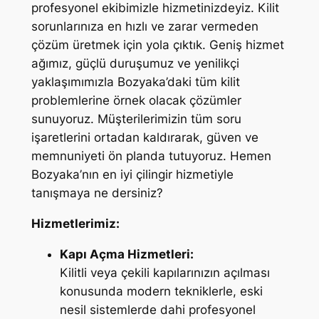
profesyonel ekibimizle hizmetinizdeyiz. Kilit
sorunlarınıza en hızlı ve zarar vermeden
çözüm üretmek için yola çıktık. Geniş hizmet
ağımız, güçlü duruşumuz ve yenilikçi
yaklaşımımızla Bozyaka’daki tüm kilit
problemlerine örnek olacak çözümler
sunuyoruz. Müşterilerimizin tüm soru
işaretlerini ortadan kaldırarak, güven ve
memnuniyeti ön planda tutuyoruz. Hemen
Bozyaka’nın en iyi çilingir hizmetiyle
tanışmaya ne dersiniz?
Hizmetlerimiz:
Kapı Açma Hizmetleri:
Kilitli veya çekili kapılarınızın açılması
konusunda modern tekniklerle, eski
nesil sistemlerde dahi profesyonel