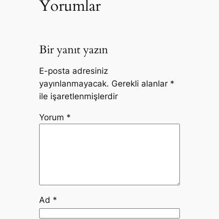
Yorumlar
Bir yanıt yazın
E-posta adresiniz
yayınlanmayacak.
Gerekli alanlar
*
ile işaretlenmişlerdir
Yorum
*
Ad
*