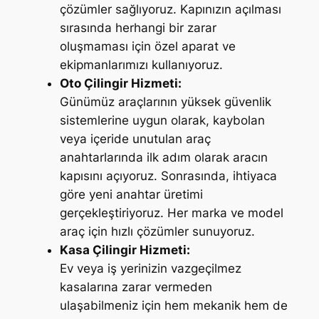
çözümler sağlıyoruz. Kapınızın açılması
sırasında herhangi bir zarar
oluşmaması için özel aparat ve
ekipmanlarımızı kullanıyoruz.
Oto Çilingir Hizmeti:
Günümüz araçlarının yüksek güvenlik
sistemlerine uygun olarak, kaybolan
veya içeride unutulan araç
anahtarlarında ilk adım olarak aracın
kapısını açıyoruz. Sonrasında, ihtiyaca
göre yeni anahtar üretimi
gerçekleştiriyoruz. Her marka ve model
araç için hızlı çözümler sunuyoruz.
Kasa Çilingir Hizmeti:
Ev veya iş yerinizin vazgeçilmez
kasalarına zarar vermeden
ulaşabilmeniz için hem mekanik hem de