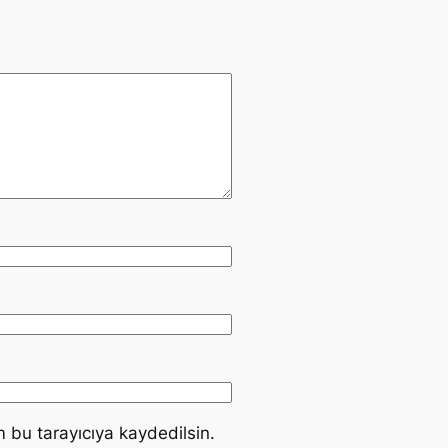
 bu tarayıcıya kaydedilsin.