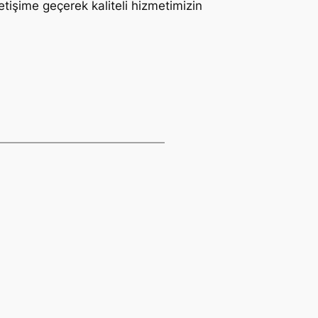
letişime geçerek kaliteli hizmetimizin