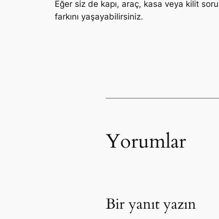
Eğer siz de kapı, araç, kasa veya kilit sor
farkını yaşayabilirsiniz.
Yorumlar
Bir yanıt yazın