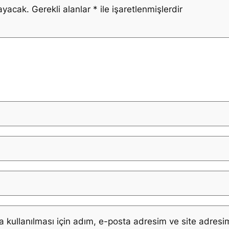
ayacak.
Gerekli alanlar
*
ile işaretlenmişlerdir
kullanılması için adım, e-posta adresim ve site adresim