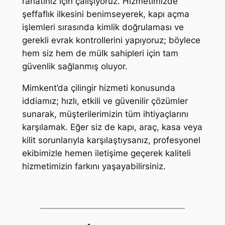
rahatınız için çalışıyoruz. Hizmetimizde
şeffaflık ilkesini benimseyerek, kapı açma
işlemleri sırasında kimlik doğrulaması ve
gerekli evrak kontrollerini yapıyoruz; böylece
hem siz hem de mülk sahipleri için tam
güvenlik sağlanmış oluyor.
Mimkent’da çilingir hizmeti konusunda
iddiamız; hızlı, etkili ve güvenilir çözümler
sunarak, müşterilerimizin tüm ihtiyaçlarını
karşılamak. Eğer siz de kapı, araç, kasa veya
kilit sorunlarıyla karşılaştıysanız, profesyonel
ekibimizle hemen iletişime geçerek kaliteli
hizmetimizin farkını yaşayabilirsiniz.