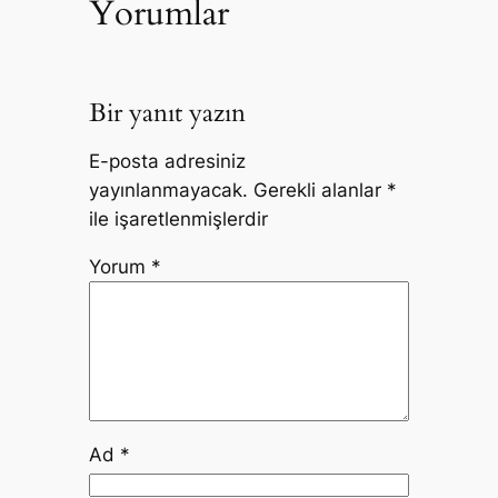
Yorumlar
Bir yanıt yazın
E-posta adresiniz
yayınlanmayacak.
Gerekli alanlar
*
ile işaretlenmişlerdir
Yorum
*
Ad
*