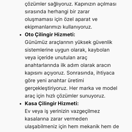
çözümler sağlıyoruz. Kapınızın açılması
sırasında herhangi bir zarar
oluşmaması için özel aparat ve
ekipmanlarımızı kullanıyoruz.
Oto Çilingir Hizmeti:
Günümüz araçlarının yüksek güvenlik
sistemlerine uygun olarak, kaybolan
veya içeride unutulan araç
anahtarlarında ilk adım olarak aracın
kapısını açıyoruz. Sonrasında, ihtiyaca
göre yeni anahtar üretimi
gerçekleştiriyoruz. Her marka ve model
araç için hızlı çözümler sunuyoruz.
Kasa Çilingir Hizmeti:
Ev veya iş yerinizin vazgeçilmez
kasalarına zarar vermeden
ulaşabilmeniz için hem mekanik hem de