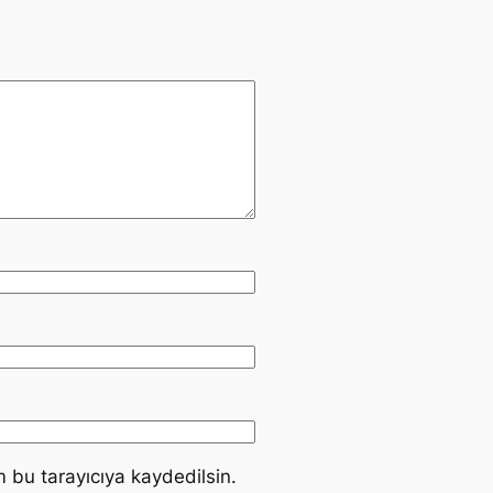
 bu tarayıcıya kaydedilsin.