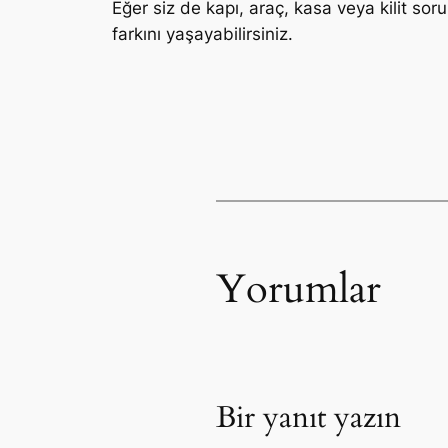
Eğer siz de kapı, araç, kasa veya kilit sor
farkını yaşayabilirsiniz.
Yorumlar
Bir yanıt yazın