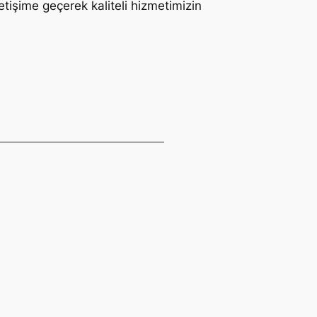
letişime geçerek kaliteli hizmetimizin