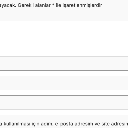
ayacak.
Gerekli alanlar
*
ile işaretlenmişlerdir
kullanılması için adım, e-posta adresim ve site adresim