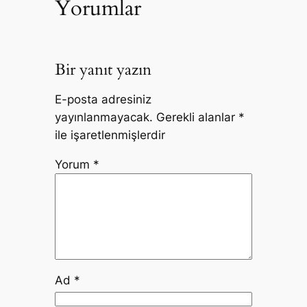
Yorumlar
Bir yanıt yazın
E-posta adresiniz
yayınlanmayacak.
Gerekli alanlar
*
ile işaretlenmişlerdir
Yorum
*
Ad
*