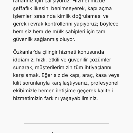
rahatınız için çalışıyoruz. Hizmetimizde
şeffaflık ilkesini benimseyerek, kapı açma
işlemleri sırasında kimlik doğrulaması ve
gerekli evrak kontrollerini yapıyoruz; böylece
hem siz hem de mülk sahipleri için tam
güvenlik sağlanmış oluyor.
Özkanlar’da çilingir hizmeti konusunda
iddiamız; hızlı, etkili ve güvenilir çözümler
sunarak, müşterilerimizin tüm ihtiyaçlarını
karşılamak. Eğer siz de kapı, araç, kasa veya
kilit sorunlarıyla karşılaştıysanız, profesyonel
ekibimizle hemen iletişime geçerek kaliteli
hizmetimizin farkını yaşayabilirsiniz.