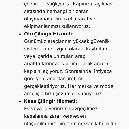
çözümler sağlıyoruz. Kapınızın açılması
sırasında herhangi bir zarar
oluşmaması için özel aparat ve
ekipmanlarımızı kullanıyoruz.
Oto Çilingir Hizmeti:
Günümüz araçlarının yüksek güvenlik
sistemlerine uygun olarak, kaybolan
veya içeride unutulan araç
anahtarlarında ilk adım olarak aracın
kapısını açıyoruz. Sonrasında, ihtiyaca
göre yeni anahtar üretimi
gerçekleştiriyoruz. Her marka ve model
araç için hızlı çözümler sunuyoruz.
Kasa Çilingir Hizmeti:
Ev veya iş yerinizin vazgeçilmez
kasalarına zarar vermeden
ulaşabilmeniz için hem mekanik hem de