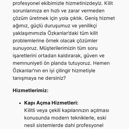
profesyonel ekibimizle hizmetinizdeyiz. Kilit
sorunlarınıza en hızlı ve zarar vermeden
çözüm üretmek için yola çıktık. Geniş hizmet
ağımız, güçlü duruşumuz ve yenilikçi
yaklaşımımızla Özkanlar’daki tüm kilit
problemlerine örnek olacak çözümler
sunuyoruz. Müşterilerimizin tüm soru
işaretlerini ortadan kaldırarak, güven ve
memnuniyeti ön planda tutuyoruz. Hemen
Özkanlar’nın en iyi çilingir hizmetiyle
tanışmaya ne dersiniz?
Hizmetlerimiz:
Kapı Açma Hizmetleri:
Kilitli veya çekili kapılarınızın açılması
konusunda modern tekniklerle, eski
nesil sistemlerde dahi profesyonel