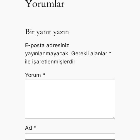
Yorumlar
Bir yanıt yazın
E-posta adresiniz
yayınlanmayacak.
Gerekli alanlar
*
ile işaretlenmişlerdir
Yorum
*
Ad
*