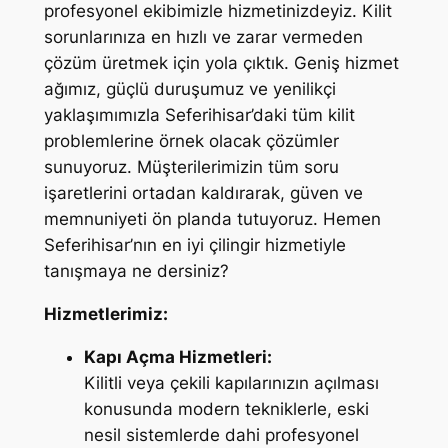
profesyonel ekibimizle hizmetinizdeyiz. Kilit
sorunlarınıza en hızlı ve zarar vermeden
çözüm üretmek için yola çıktık. Geniş hizmet
ağımız, güçlü duruşumuz ve yenilikçi
yaklaşımımızla Seferihisar’daki tüm kilit
problemlerine örnek olacak çözümler
sunuyoruz. Müşterilerimizin tüm soru
işaretlerini ortadan kaldırarak, güven ve
memnuniyeti ön planda tutuyoruz. Hemen
Seferihisar’nın en iyi çilingir hizmetiyle
tanışmaya ne dersiniz?
Hizmetlerimiz:
Kapı Açma Hizmetleri:
Kilitli veya çekili kapılarınızın açılması
konusunda modern tekniklerle, eski
nesil sistemlerde dahi profesyonel