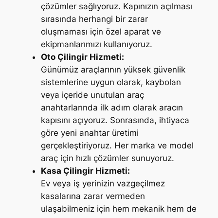
çözümler sağlıyoruz. Kapınızın açılması
sırasında herhangi bir zarar
oluşmaması için özel aparat ve
ekipmanlarımızı kullanıyoruz.
Oto Çilingir Hizmeti:
Günümüz araçlarının yüksek güvenlik
sistemlerine uygun olarak, kaybolan
veya içeride unutulan araç
anahtarlarında ilk adım olarak aracın
kapısını açıyoruz. Sonrasında, ihtiyaca
göre yeni anahtar üretimi
gerçekleştiriyoruz. Her marka ve model
araç için hızlı çözümler sunuyoruz.
Kasa Çilingir Hizmeti:
Ev veya iş yerinizin vazgeçilmez
kasalarına zarar vermeden
ulaşabilmeniz için hem mekanik hem de