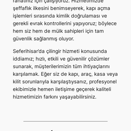
rahatınız için çalışıyoruz. Hizmetimizde
şeffaflık ilkesini benimseyerek, kapı açma
işlemleri sırasında kimlik doğrulaması ve
gerekli evrak kontrollerini yapıyoruz; böylece
hem siz hem de mülk sahipleri için tam
güvenlik sağlanmış oluyor.
Seferihisar’da çilingir hizmeti konusunda
iddiamız; hızlı, etkili ve güvenilir çözümler
sunarak, müşterilerimizin tüm ihtiyaçlarını
karşılamak. Eğer siz de kapı, araç, kasa veya
kilit sorunlarıyla karşılaştıysanız, profesyonel
ekibimizle hemen iletişime geçerek kaliteli
hizmetimizin farkını yaşayabilirsiniz.