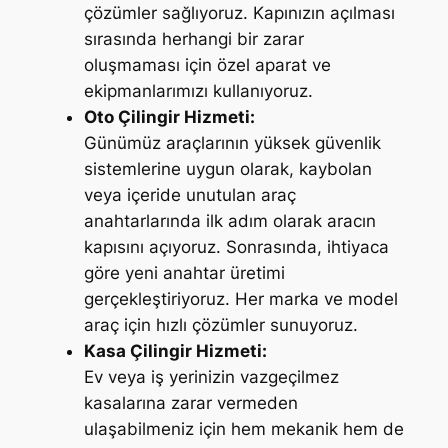
çözümler sağlıyoruz. Kapınızın açılması
sırasında herhangi bir zarar
oluşmaması için özel aparat ve
ekipmanlarımızı kullanıyoruz.
Oto Çilingir Hizmeti:
Günümüz araçlarının yüksek güvenlik
sistemlerine uygun olarak, kaybolan
veya içeride unutulan araç
anahtarlarında ilk adım olarak aracın
kapısını açıyoruz. Sonrasında, ihtiyaca
göre yeni anahtar üretimi
gerçekleştiriyoruz. Her marka ve model
araç için hızlı çözümler sunuyoruz.
Kasa Çilingir Hizmeti:
Ev veya iş yerinizin vazgeçilmez
kasalarına zarar vermeden
ulaşabilmeniz için hem mekanik hem de