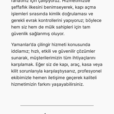
rahatınız için çalışıyoruz. Hizmetimizde
şeffaflık ilkesini benimseyerek, kapı açma
işlemleri sırasında kimlik doğrulaması ve
gerekli evrak kontrollerini yapıyoruz; böylece
hem siz hem de mülk sahipleri için tam
güvenlik sağlanmış oluyor.
Yamanlar’da çilingir hizmeti konusunda
iddiamız; hızlı, etkili ve güvenilir çözümler
sunarak, müşterilerimizin tüm ihtiyaçlarını
karşılamak. Eğer siz de kapı, araç, kasa veya
kilit sorunlarıyla karşılaştıysanız, profesyonel
ekibimizle hemen iletişime geçerek kaliteli
hizmetimizin farkını yaşayabilirsiniz.