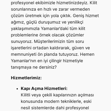
profesyonel ekibimizle hizmetinizdeyiz. Kilit
sorunlarınıza en hızlı ve zarar vermeden
çözüm üretmek için yola çıktık. Geniş hizmet
ağımız, güçlü duruşumuz ve yenilikçi
yaklaşımımızla Yamanlar’daki tüm kilit
problemlerine örnek olacak çözümler
sunuyoruz. Müşterilerimizin tüm soru
işaretlerini ortadan kaldırarak, güven ve
memnuniyeti ön planda tutuyoruz. Hemen
Yamanlar’nın en iyi çilingir hizmetiyle
tanışmaya ne dersiniz?
Hizmetlerimiz:
Kapı Açma Hizmetleri:
Kilitli veya çekili kapılarınızın açılması
konusunda modern tekniklerle, eski
nesil sistemlerde dahi profesyonel