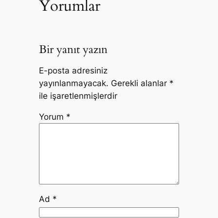
Yorumlar
Bir yanıt yazın
E-posta adresiniz
yayınlanmayacak.
Gerekli alanlar
*
ile işaretlenmişlerdir
Yorum
*
Ad
*