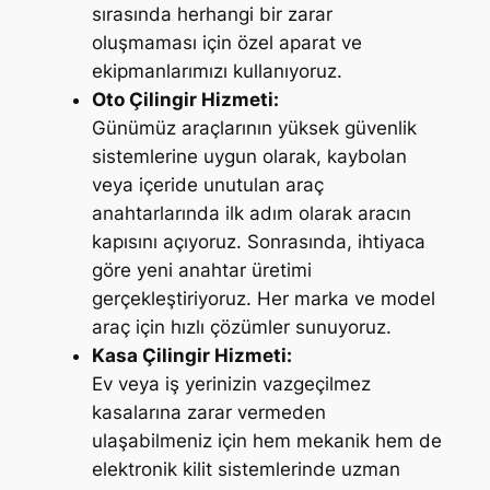
sırasında herhangi bir zarar
oluşmaması için özel aparat ve
ekipmanlarımızı kullanıyoruz.
Oto Çilingir Hizmeti:
Günümüz araçlarının yüksek güvenlik
sistemlerine uygun olarak, kaybolan
veya içeride unutulan araç
anahtarlarında ilk adım olarak aracın
kapısını açıyoruz. Sonrasında, ihtiyaca
göre yeni anahtar üretimi
gerçekleştiriyoruz. Her marka ve model
araç için hızlı çözümler sunuyoruz.
Kasa Çilingir Hizmeti:
Ev veya iş yerinizin vazgeçilmez
kasalarına zarar vermeden
ulaşabilmeniz için hem mekanik hem de
elektronik kilit sistemlerinde uzman