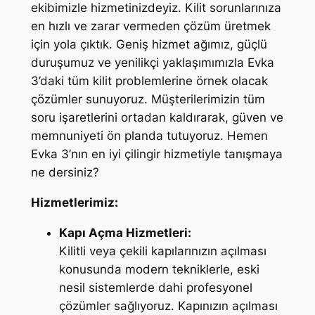
ekibimizle hizmetinizdeyiz. Kilit sorunlarınıza
en hızlı ve zarar vermeden çözüm üretmek
için yola çıktık. Geniş hizmet ağımız, güçlü
duruşumuz ve yenilikçi yaklaşımımızla Evka
3’daki tüm kilit problemlerine örnek olacak
çözümler sunuyoruz. Müşterilerimizin tüm
soru işaretlerini ortadan kaldırarak, güven ve
memnuniyeti ön planda tutuyoruz. Hemen
Evka 3’nın en iyi çilingir hizmetiyle tanışmaya
ne dersiniz?
Hizmetlerimiz:
Kapı Açma Hizmetleri:
Kilitli veya çekili kapılarınızın açılması
konusunda modern tekniklerle, eski
nesil sistemlerde dahi profesyonel
çözümler sağlıyoruz. Kapınızın açılması