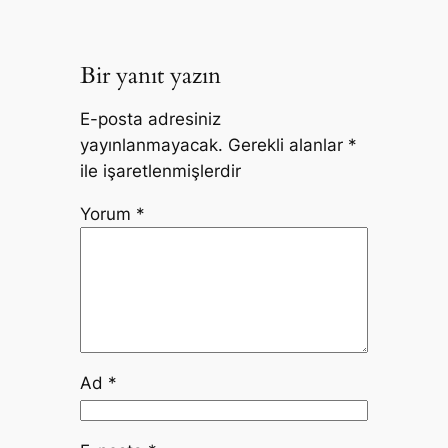
Bir yanıt yazın
E-posta adresiniz
yayınlanmayacak.
Gerekli alanlar
*
ile işaretlenmişlerdir
Yorum
*
Ad
*