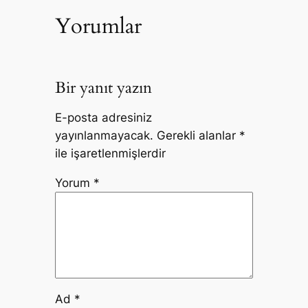
Yorumlar
Bir yanıt yazın
E-posta adresiniz
yayınlanmayacak.
Gerekli alanlar
*
ile işaretlenmişlerdir
Yorum
*
Ad
*