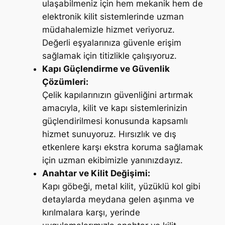
ulaşabilmeniz için hem mekanik hem de
elektronik kilit sistemlerinde uzman
müdahalemizle hizmet veriyoruz.
Değerli eşyalarınıza güvenle erişim
sağlamak için titizlikle çalışıyoruz.
Kapı Güçlendirme ve Güvenlik
Çözümleri:
Çelik kapılarınızın güvenliğini artırmak
amacıyla, kilit ve kapı sistemlerinizin
güçlendirilmesi konusunda kapsamlı
hizmet sunuyoruz. Hırsızlık ve dış
etkenlere karşı ekstra koruma sağlamak
için uzman ekibimizle yanınızdayız.
Anahtar ve Kilit Değişimi:
Kapı göbeği, metal kilit, yüzüklü kol gibi
detaylarda meydana gelen aşınma ve
kırılmalara karşı, yerinde