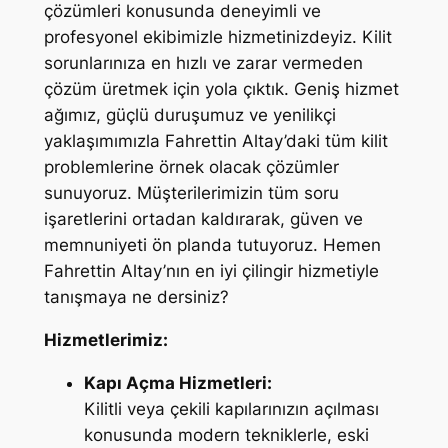
çözümleri konusunda deneyimli ve
profesyonel ekibimizle hizmetinizdeyiz. Kilit
sorunlarınıza en hızlı ve zarar vermeden
çözüm üretmek için yola çıktık. Geniş hizmet
ağımız, güçlü duruşumuz ve yenilikçi
yaklaşımımızla Fahrettin Altay’daki tüm kilit
problemlerine örnek olacak çözümler
sunuyoruz. Müşterilerimizin tüm soru
işaretlerini ortadan kaldırarak, güven ve
memnuniyeti ön planda tutuyoruz. Hemen
Fahrettin Altay’nın en iyi çilingir hizmetiyle
tanışmaya ne dersiniz?
Hizmetlerimiz:
Kapı Açma Hizmetleri:
Kilitli veya çekili kapılarınızın açılması
konusunda modern tekniklerle, eski