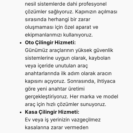
nesil sistemlerde dahi profesyonel
çözümler sağlıyoruz. Kapınızın açılması
sırasında herhangi bir zarar
oluşmaması için özel aparat ve
ekipmanlarımızı kullanıyoruz.
Oto Çilingir Hizmeti:
Günümüz araçlarının yüksek güvenlik
sistemlerine uygun olarak, kaybolan
veya içeride unutulan araç
anahtarlarında ilk adım olarak aracın
kapısını açıyoruz. Sonrasında, ihtiyaca
göre yeni anahtar üretimi
gerçekleştiriyoruz. Her marka ve model
araç için hızlı çözümler sunuyoruz.
Kasa Çilingir Hizmeti:
Ev veya iş yerinizin vazgeçilmez
kasalarına zarar vermeden