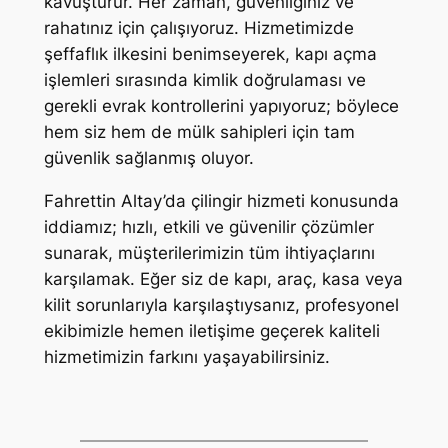
kavuşturur. Her zaman, güvenliğiniz ve
rahatınız için çalışıyoruz. Hizmetimizde
şeffaflık ilkesini benimseyerek, kapı açma
işlemleri sırasında kimlik doğrulaması ve
gerekli evrak kontrollerini yapıyoruz; böylece
hem siz hem de mülk sahipleri için tam
güvenlik sağlanmış oluyor.
Fahrettin Altay’da çilingir hizmeti konusunda
iddiamız; hızlı, etkili ve güvenilir çözümler
sunarak, müşterilerimizin tüm ihtiyaçlarını
karşılamak. Eğer siz de kapı, araç, kasa veya
kilit sorunlarıyla karşılaştıysanız, profesyonel
ekibimizle hemen iletişime geçerek kaliteli
hizmetimizin farkını yaşayabilirsiniz.